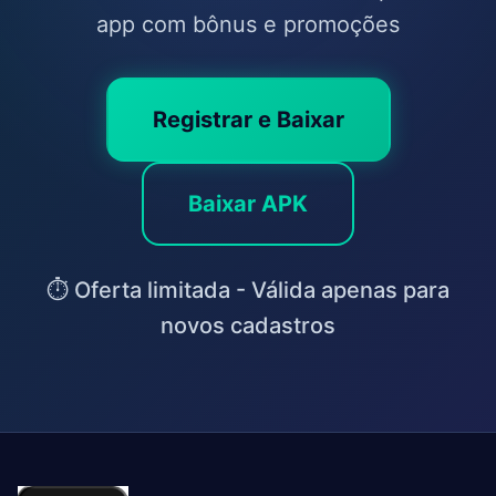
app com bônus e promoções
Registrar e Baixar
Baixar APK
⏱️ Oferta limitada - Válida apenas para
novos cadastros