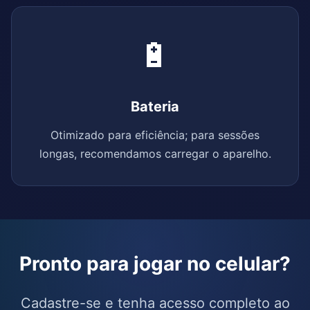
🔋
Bateria
Otimizado para eficiência; para sessões
longas, recomendamos carregar o aparelho.
Pronto para jogar no celular?
Cadastre-se e tenha acesso completo ao