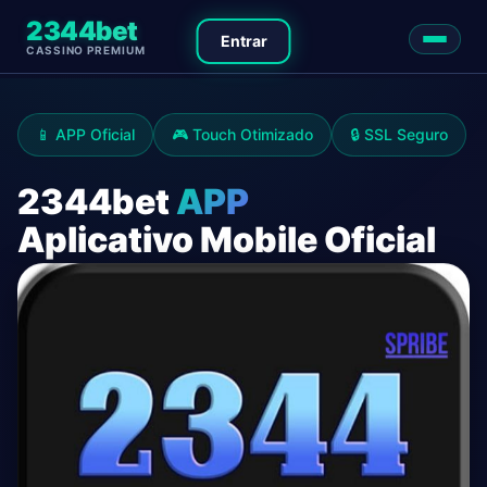
2344bet
Entrar
CASSINO PREMIUM
📱 APP Oficial
🎮 Touch Otimizado
🔒 SSL Seguro
2344bet
APP
Aplicativo Mobile Oficial