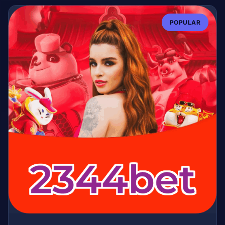
POPULAR