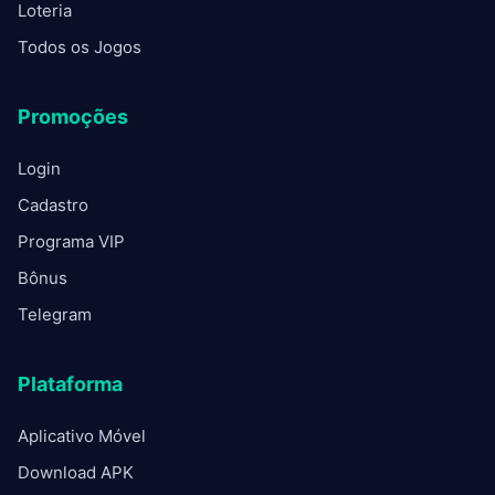
Loteria
Todos os Jogos
Promoções
Login
Cadastro
Programa VIP
Bônus
Telegram
Plataforma
Aplicativo Móvel
Download APK