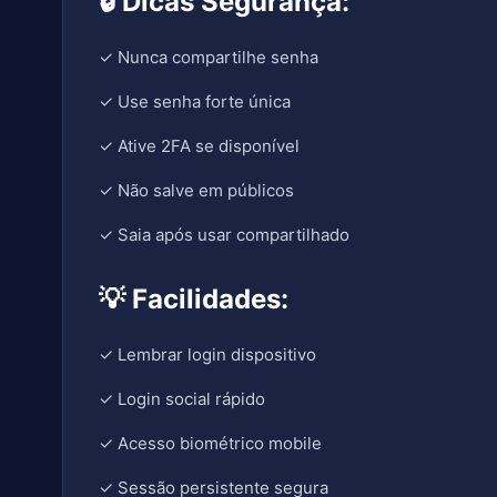
🔒 Dicas Segurança:
✓ Nunca compartilhe senha
✓ Use senha forte única
✓ Ative 2FA se disponível
✓ Não salve em públicos
✓ Saia após usar compartilhado
💡 Facilidades:
✓ Lembrar login dispositivo
✓ Login social rápido
✓ Acesso biométrico mobile
✓ Sessão persistente segura