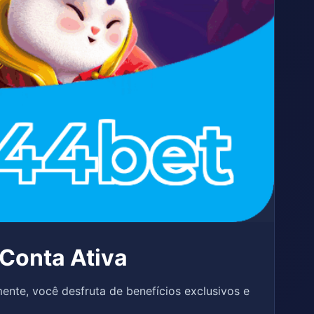
 Conta Ativa
mente, você desfruta de benefícios exclusivos e