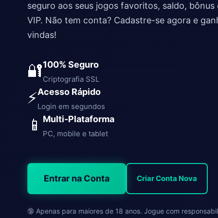
seguro aos seus jogos favoritos, saldo, bônus 
VIP. Não tem conta? Cadastre-se agora e gan
vindas!
100% Seguro
🔐
Criptografia SSL
Acesso Rápido
⚡
Login em segundos
Multi-Plataforma
📱
PC, mobile e tablet
Entrar na Conta
Criar Conta Nova
🔞 Apenas para maiores de 18 anos. Jogue com responsabil