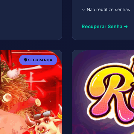
✓ Não reutilize senhas
Recuperar Senha →
🛡️ SEGURANÇA