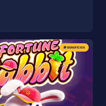
🎁 BENEFÍCIOS