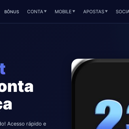
CONTA
MOBILE
APOSTAS
SOCI
BÔNUS
▼
▼
▼
t
onta
ça
o! Acesso rápido e