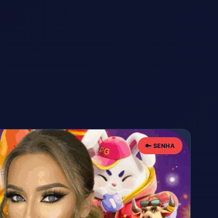
🔑 SENHA