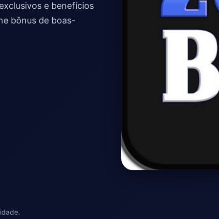
exclusivos e benefícios
he bônus de boas-
idade.