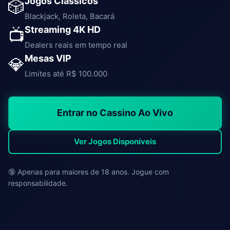
Jogos Clássicos
🎲
Blackjack, Roleta, Bacará
Streaming 4K HD
📺
Dealers reais em tempo real
Mesas VIP
💎
Limites até R$ 100.000
Entrar no Cassino Ao Vivo
Ver Jogos Disponíveis
🔞 Apenas para maiores de 18 anos. Jogue com
responsabilidade.