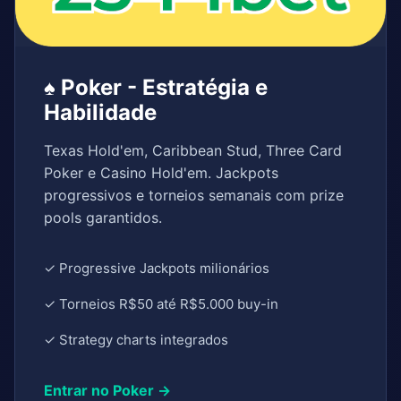
♠️ Poker - Estratégia e
Habilidade
Texas Hold'em, Caribbean Stud, Three Card
Poker e Casino Hold'em. Jackpots
progressivos e torneios semanais com prize
pools garantidos.
✓ Progressive Jackpots milionários
✓ Torneios R$50 até R$5.000 buy-in
✓ Strategy charts integrados
Entrar no Poker →