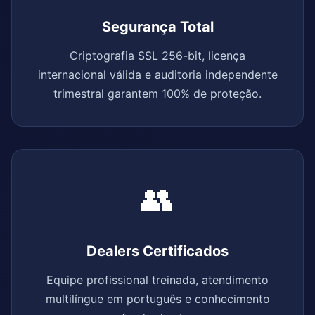
Segurança Total
Criptografia SSL 256-bit, licença
internacional válida e auditoria independente
trimestral garantem 100% de proteção.
👥
Dealers Certificados
Equipe profissional treinada, atendimento
multilíngue em português e conhecimento