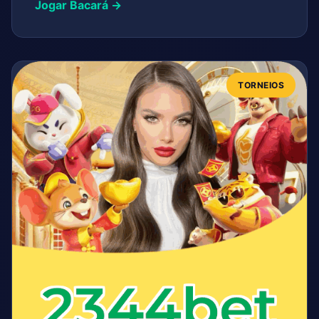
Jogar Bacará →
TORNEIOS