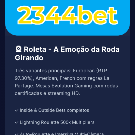
🎡 Roleta - A Emoção da Roda
Girando
Três variantes principais: European (RTP
97.30%), American, French com regras La
Partage. Mesas Evolution Gaming com rodas
certificadas e streaming HD.
✓ Inside & Outside Bets completos
✓ Lightning Roulette 500x Multipliers
✓ Auto-Roulette e Imersiva Multi-Câmera