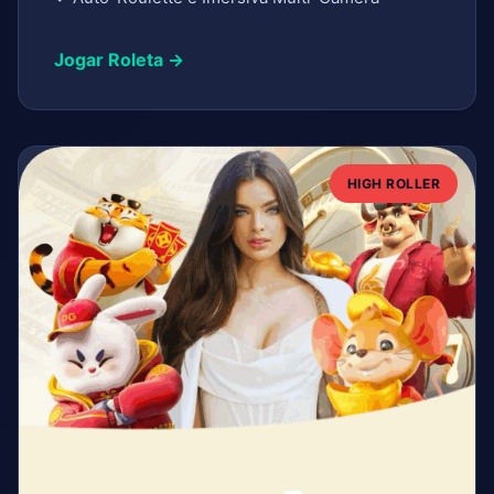
Jogar Roleta →
HIGH ROLLER