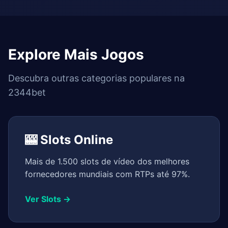
Explore Mais Jogos
Descubra outras categorias populares na
2344bet
🎰 Slots Online
Mais de 1.500 slots de vídeo dos melhores
fornecedores mundiais com RTPs até 97%.
Ver Slots →