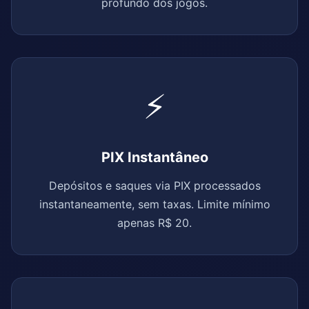
profundo dos jogos.
⚡
PIX Instantâneo
Depósitos e saques via PIX processados
instantaneamente, sem taxas. Limite mínimo
apenas R$ 20.