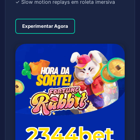
✓ Slow motion replays em roleta imersiva
Experimentar Agora