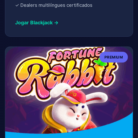
✓ Dealers multilíngues certificados
Jogar Blackjack →
PREMIUM