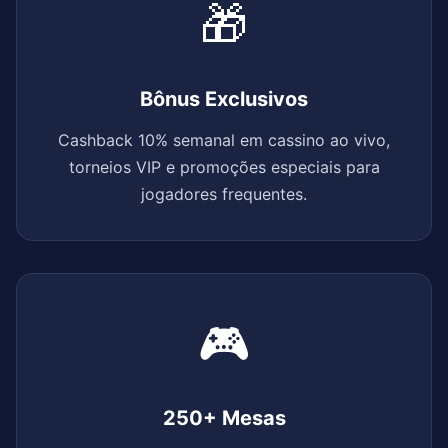
🎁
Bônus Exclusivos
Cashback 10% semanal em cassino ao vivo,
torneios VIP e promoções especiais para
jogadores frequentes.
🎮
250+ Mesas