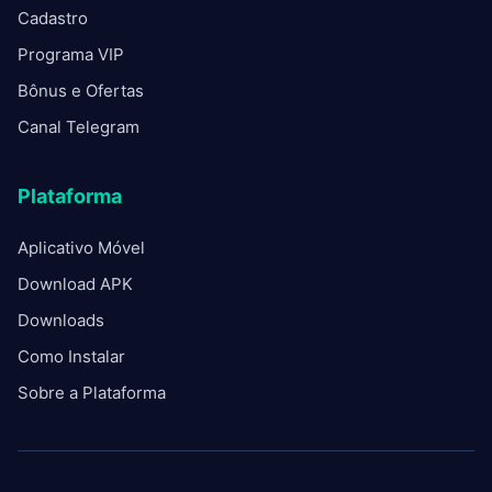
Cadastro
Programa VIP
Bônus e Ofertas
Canal Telegram
Plataforma
Aplicativo Móvel
Download APK
Downloads
Como Instalar
Sobre a Plataforma