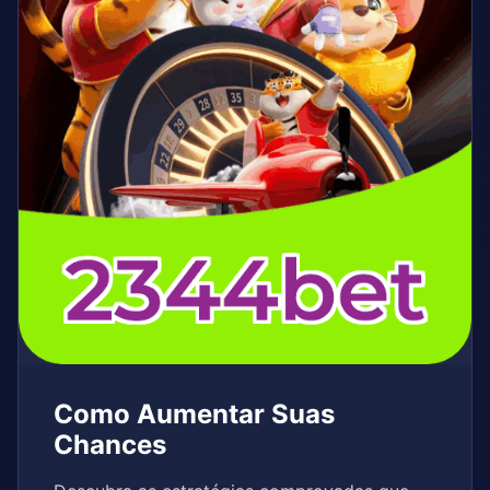
Como Aumentar Suas
Chances