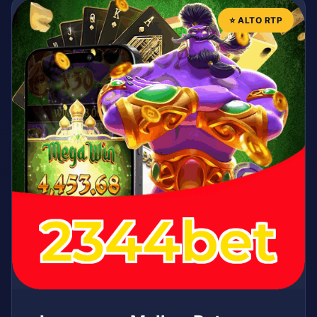
⭐ ALTO RTP