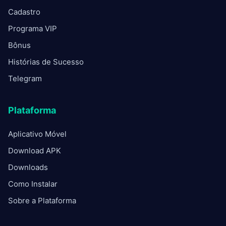
Cadastro
Programa VIP
Bônus
Histórias de Sucesso
Telegram
Plataforma
Aplicativo Móvel
Download APK
Downloads
Como Instalar
Sobre a Plataforma