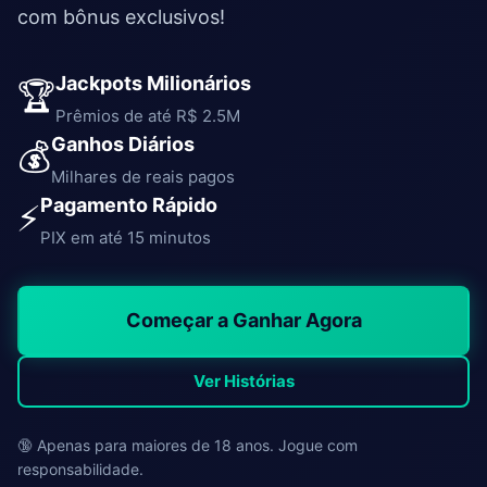
com bônus exclusivos!
Jackpots Milionários
🏆
Prêmios de até R$ 2.5M
Ganhos Diários
💰
Milhares de reais pagos
Pagamento Rápido
⚡
PIX em até 15 minutos
Começar a Ganhar Agora
Ver Histórias
🔞 Apenas para maiores de 18 anos. Jogue com
responsabilidade.