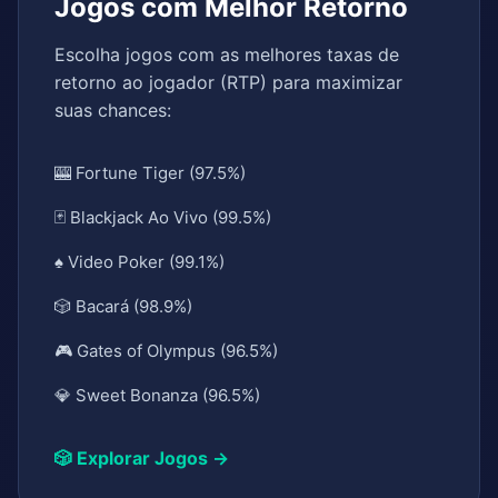
Jogos com Melhor Retorno
Escolha jogos com as melhores taxas de
retorno ao jogador (RTP) para maximizar
suas chances:
🎰 Fortune Tiger (97.5%)
🃏 Blackjack Ao Vivo (99.5%)
♠️ Video Poker (99.1%)
🎲 Bacará (98.9%)
🎮 Gates of Olympus (96.5%)
💎 Sweet Bonanza (96.5%)
🎲 Explorar Jogos →