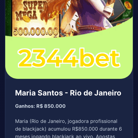
Maria Santos - Rio de Janeiro
Ganhos: R$ 850.000
Maria (Rio de Janeiro, jogadora profissional
de blackjack) acumulou R$850.000 durante 6
meses jogando blackjack ao vivo. Apostas