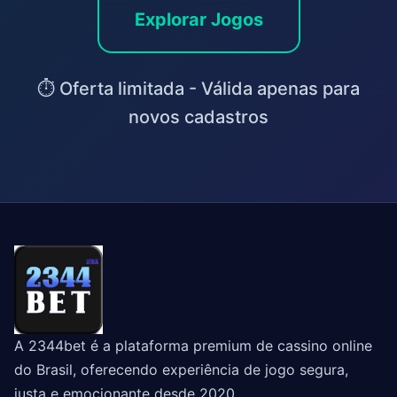
Explorar Jogos
⏱️ Oferta limitada - Válida apenas para
novos cadastros
A 2344bet é a plataforma premium de cassino online
do Brasil, oferecendo experiência de jogo segura,
justa e emocionante desde 2020.