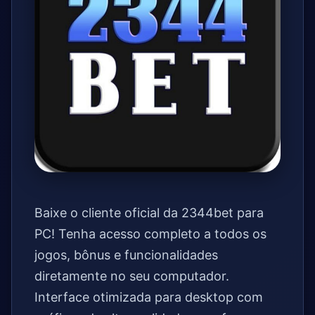
Baixe o cliente oficial da 2344bet para
PC! Tenha acesso completo a todos os
jogos, bônus e funcionalidades
diretamente no seu computador.
Interface otimizada para desktop com