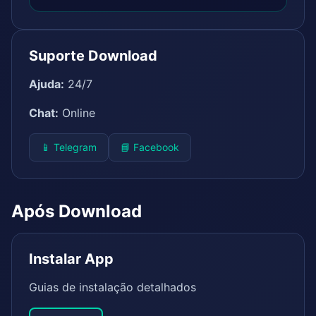
Suporte Download
Ajuda:
24/7
Chat:
Online
📱 Telegram
📘 Facebook
Após Download
Instalar App
Guias de instalação detalhados