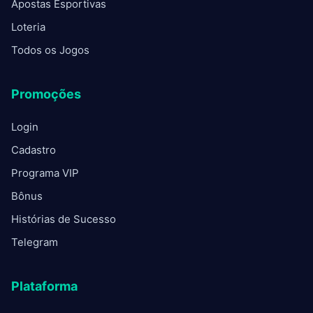
Apostas Esportivas
Loteria
Todos os Jogos
Promoções
Login
Cadastro
Programa VIP
Bônus
Histórias de Sucesso
Telegram
Plataforma