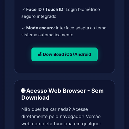
✓
Face ID / Touch ID:
Login biométrico
seguro integrado
✓
Modo escuro:
Interface adapta ao tema
sistema automaticamente
🍎 Download iOS/Android
🌐 Acesso Web Browser - Sem
Download
Não quer baixar nada? Acesse
diretamente pelo navegador! Versão
web completa funciona em qualquer