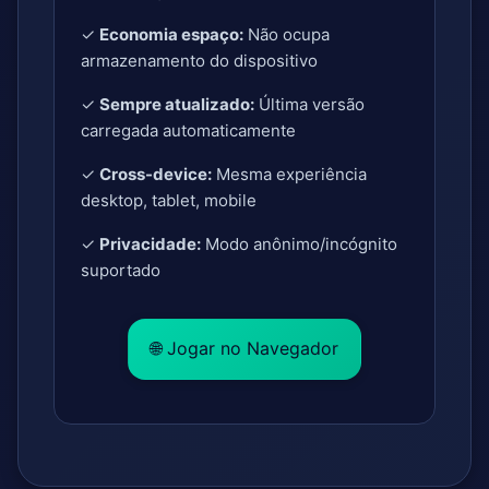
✓
Economia espaço:
Não ocupa
armazenamento do dispositivo
✓
Sempre atualizado:
Última versão
carregada automaticamente
✓
Cross-device:
Mesma experiência
desktop, tablet, mobile
✓
Privacidade:
Modo anônimo/incógnito
suportado
🌐 Jogar no Navegador