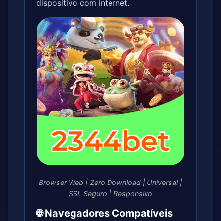
dispositivo com internet.
Browser Web | Zero Download | Universal |
SSL Seguro | Responsivo
🌐 Navegadores Compatíveis