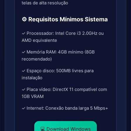
telas de alta resolução
⚙️ Requisitos Mínimos Sistema
✓ Processador: Intel Core i3 2.0GHz ou
AMD equivalente
✓ Memória RAM: 4GB mínimo (8GB
recomendado)
✓ Espaço disco: 500MB livres para
instalação
✓ Placa vídeo: DirectX 11 compatível com
1GB VRAM
✓ Internet: Conexão banda larga 5 Mbps+
💻 Download Windows