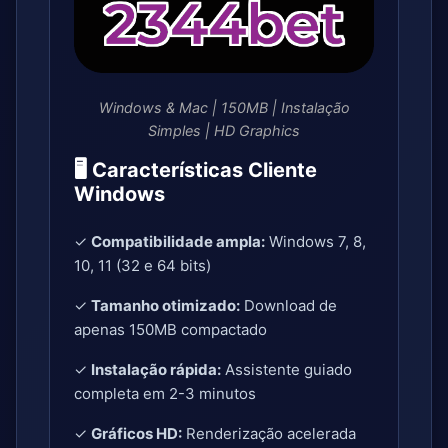
Windows & Mac | 150MB | Instalação
Simples | HD Graphics
🖥️ Características Cliente
Windows
✓
Compatibilidade ampla:
Windows 7, 8,
10, 11 (32 e 64 bits)
✓
Tamanho otimizado:
Download de
apenas 150MB compactado
✓
Instalação rápida:
Assistente guiado
completa em 2-3 minutos
✓
Gráficos HD:
Renderização acelerada