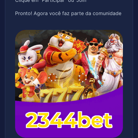
Clique em "Participar" ou "Join"
Pronto! Agora você faz parte da comunidade