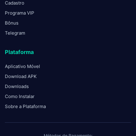
Cadastro
Programa VIP
Bônus
Telegram
Plataforma
Aplicativo Móvel
Download APK
Downloads
Como Instalar
Sobre a Plataforma
Métodos de Pagamento: