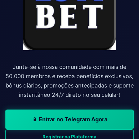
Junte-se à nossa comunidade com mais de
50.000 membros e receba benefícios exclusivos,
bônus diários, promoções antecipadas e suporte
instantâneo 24/7 direto no seu celular!
📱 Entrar no Telegram Agora
Registrar na Plataforma